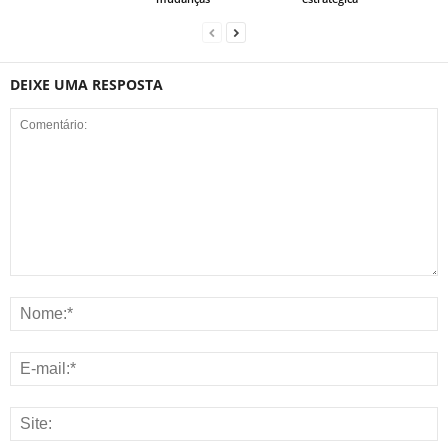
DEIXE UMA RESPOSTA