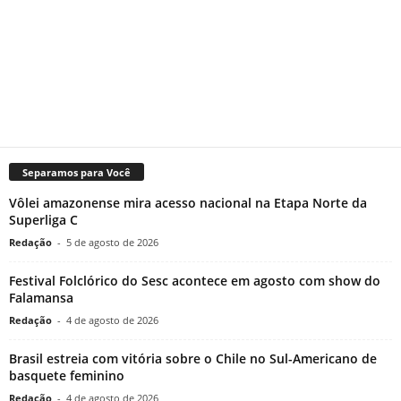
Separamos para Você
Vôlei amazonense mira acesso nacional na Etapa Norte da
Superliga C
Redação
-
5 de agosto de 2026
Festival Folclórico do Sesc acontece em agosto com show do
Falamansa
Redação
-
4 de agosto de 2026
Brasil estreia com vitória sobre o Chile no Sul-Americano de
basquete feminino
Redação
-
4 de agosto de 2026