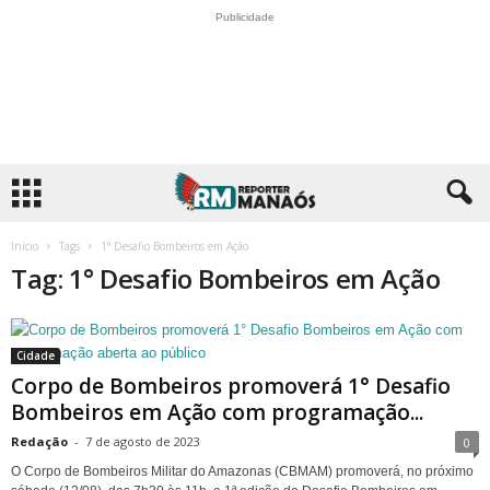
Publicidade
Início
Tags
1° Desafio Bombeiros em Ação
Tag: 1° Desafio Bombeiros em Ação
Cidade
Corpo de Bombeiros promoverá 1° Desafio
Bombeiros em Ação com programação...
Redação
-
7 de agosto de 2023
0
O Corpo de Bombeiros Militar do Amazonas (CBMAM) promoverá, no próximo