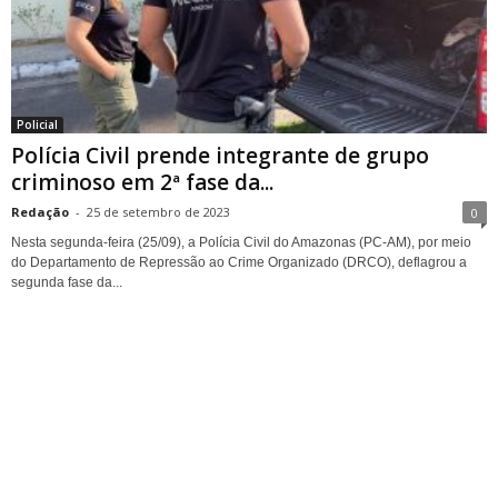
Policial
Polícia Civil prende integrante de grupo
criminoso em 2ª fase da...
Redação
-
25 de setembro de 2023
0
Nesta segunda-feira (25/09), a Polícia Civil do Amazonas (PC-AM), por meio
do Departamento de Repressão ao Crime Organizado (DRCO), deflagrou a
segunda fase da...