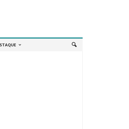
STAQUE