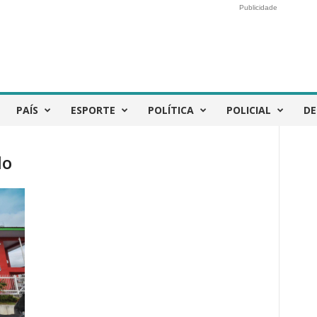
Publicidade
PAÍS
ESPORTE
POLÍTICA
POLICIAL
DE
do