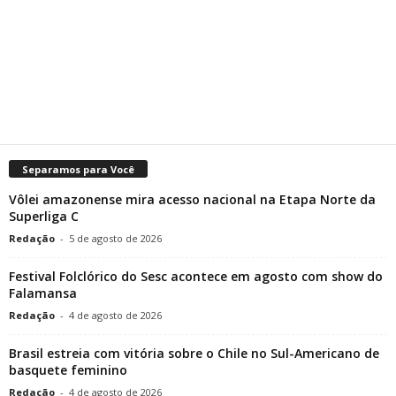
Separamos para Você
Vôlei amazonense mira acesso nacional na Etapa Norte da
Superliga C
Redação
-
5 de agosto de 2026
Festival Folclórico do Sesc acontece em agosto com show do
Falamansa
Redação
-
4 de agosto de 2026
Brasil estreia com vitória sobre o Chile no Sul-Americano de
basquete feminino
Redação
-
4 de agosto de 2026