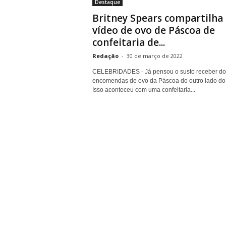
Destaque
Britney Spears compartilha
vídeo de ovo de Páscoa de
confeitaria de...
Redação
-
30 de março de 2022
CELEBRIDADES - Já pensou o susto receber do
encomendas de ovo da Páscoa do outro lado do 
Isso aconteceu com uma confeitaria...