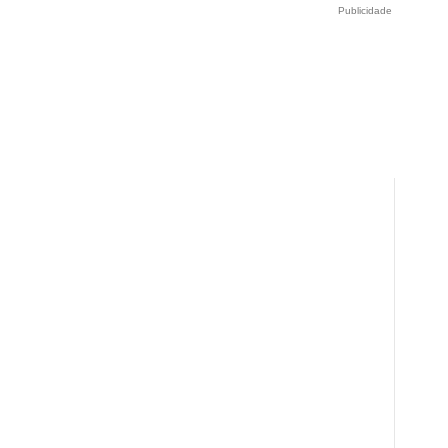
Publicidade