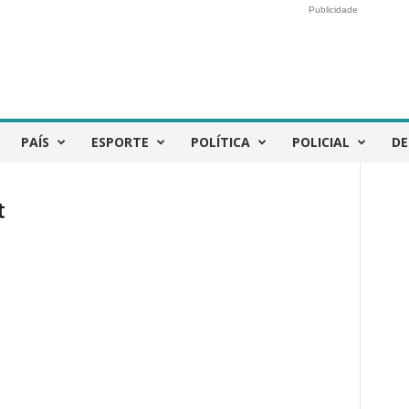
Publicidade
PAÍS
ESPORTE
POLÍTICA
POLICIAL
DE
t