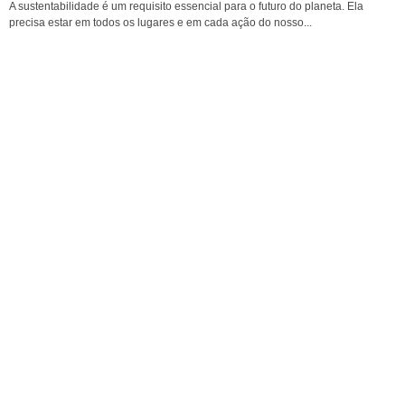
A sustentabilidade é um requisito essencial para o futuro do planeta. Ela
precisa estar em todos os lugares e em cada ação do nosso...