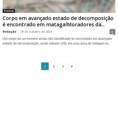
Policial
Corpo em avançado estado de decomposição
é encontrado em matagalMoradores da...
Redação
-
29 de outubro de 2023
0
Um corpo de um homem ainda não identificado foi encontrado em avançado
estado de decomposição, neste sábado (28), em uma área de matagal na...
1
2
3