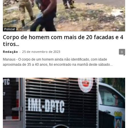
Policial
Corpo de homem com mais de 20 facadas e 4
tiros...
Redação
-
25 de novembro de 2023
0
Manaus - O corpo de um homem ainda não identificado, com idade
aproximada de 35 a 40 anos, foi encontrado na manhã deste sábado...