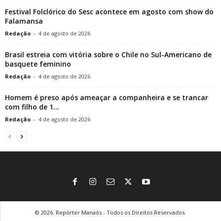
Festival Folclórico do Sesc acontece em agosto com show do
Falamansa
Redação
-
4 de agosto de 2026
Brasil estreia com vitória sobre o Chile no Sul-Americano de
basquete feminino
Redação
-
4 de agosto de 2026
Homem é preso após ameaçar a companheira e se trancar
com filho de 1...
Redação
-
4 de agosto de 2026
© 2026. Repórter Manaós - Todos os Direitos Reservados.