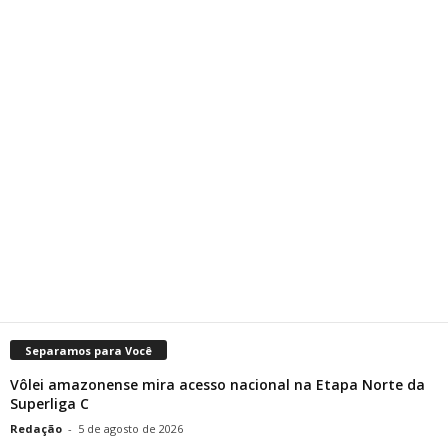
Separamos para Você
Vôlei amazonense mira acesso nacional na Etapa Norte da
Superliga C
Redação
-
5 de agosto de 2026