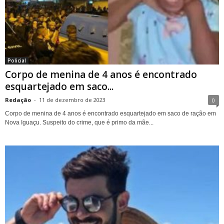
Policial
Corpo de menina de 4 anos é encontrado
esquartejado em saco...
Redação
-
11 de dezembro de 2023
0
Corpo de menina de 4 anos é encontrado esquartejado em saco de ração em
Nova Iguaçu. Suspeito do crime, que é primo da mãe...