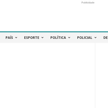
Publicidade
PAÍS
ESPORTE
POLÍTICA
POLICIAL
DE