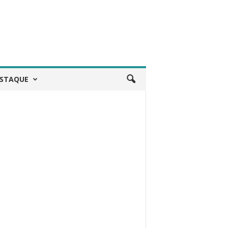
STAQUE