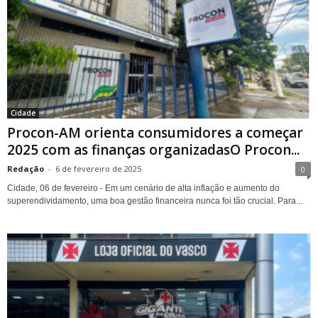
Cidade
Procon-AM orienta consumidores a começar
2025 com as finanças organizadasO Procon...
Redação
-
6 de fevereiro de 2025
0
Cidade, 06 de fevereiro - Em um cenário de alta inflação e aumento do
superendividamento, uma boa gestão financeira nunca foi tão crucial. Para...