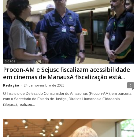
Cidade
Procon-AM e Sejusc fiscalizam acessibilidade
em cinemas de ManausA fiscalização está...
Redação
-
24 de novembro de 2023
0
O Instituto de Defesa do Consumidor do Amazonas (Procon-AM), em parceria
com a Secretaria de Estado de Justiça, Direitos Humanos e Cidadania
(Sejusc), realizou...