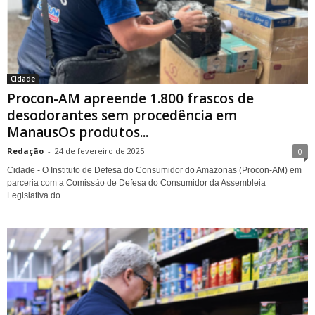
Cidade
Procon-AM apreende 1.800 frascos de
desodorantes sem procedência em
ManausOs produtos...
Redação
-
24 de fevereiro de 2025
0
Cidade - O Instituto de Defesa do Consumidor do Amazonas (Procon-AM) em
parceria com a Comissão de Defesa do Consumidor da Assembleia
Legislativa do...