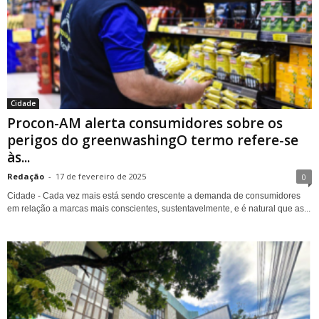
Cidade
Procon-AM alerta consumidores sobre os
perigos do greenwashingO termo refere-se
às...
Redação
-
17 de fevereiro de 2025
0
Cidade - Cada vez mais está sendo crescente a demanda de consumidores
em relação a marcas mais conscientes, sustentavelmente, e é natural que as...