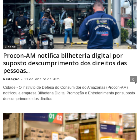
Cidade
Procon-AM notifica bilheteria digital por
suposto descumprimento dos direitos das
pessoas...
Redação
-
21 de janeiro de 2025
0
Cidade - O Instituto de Defesa do Consumidor do Amazonas (Procon-AM)
notificou a empresa Bilheteria Digital Promoção e Entretenimento por suposto
descumprimento dos direitos...