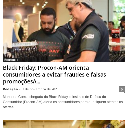
Economia
Black Friday: Procon-AM orienta
consumidores a evitar fraudes e falsas
promoçõesA...
Redação
-
7 de novembro de 2023
0
Manaus - Com a chegada da Black Friday, o Instituto de Defesa do
Consumidor (Procon-AM) alerta os consumidores para que fiquem atentos às
ofertas...