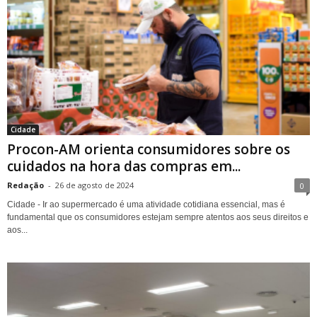
Cidade
Procon-AM orienta consumidores sobre os
cuidados na hora das compras em...
Redação
-
26 de agosto de 2024
0
Cidade - Ir ao supermercado é uma atividade cotidiana essencial, mas é
fundamental que os consumidores estejam sempre atentos aos seus direitos e
aos...