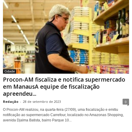
Cidade
Procon-AM fiscaliza e notifica supermercado
em ManausA equipe de fiscalização
apreendeu...
Redação
-
28 de setembro de 2023
0
O Procon-AM realizou, na quarta-feira (27/09), uma fiscalização e emitiu
notificação ao supermercado Carrefour, localizado no Amazonas Shopping,
avenida Djalma Batista, bairro Parque 10...