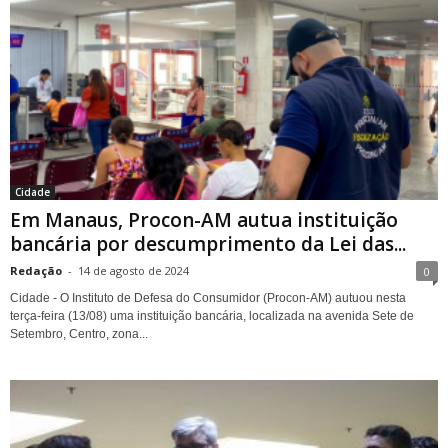
Cidade
Em Manaus, Procon-AM autua instituição
bancária por descumprimento da Lei das...
Redação
-
14 de agosto de 2024
0
Cidade - O Instituto de Defesa do Consumidor (Procon-AM) autuou nesta
terça-feira (13/08) uma instituição bancária, localizada na avenida Sete de
Setembro, Centro, zona...