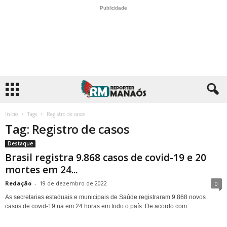
Publicidade
Início
Tags
Registro de casos
Tag: Registro de casos
Destaque
Brasil registra 9.868 casos de covid-19 e 20
mortes em 24...
Redação
-
19 de dezembro de 2022
0
As secretarias estaduais e municipais de Saúde registraram 9.868 novos
casos de covid-19 na em 24 horas em todo o país. De acordo com...