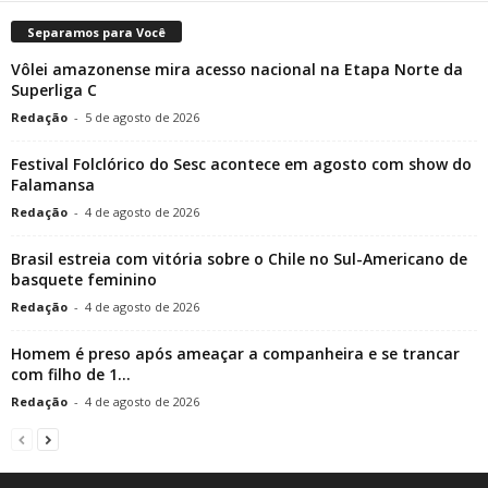
Separamos para Você
Vôlei amazonense mira acesso nacional na Etapa Norte da
Superliga C
Redação
-
5 de agosto de 2026
Festival Folclórico do Sesc acontece em agosto com show do
Falamansa
Redação
-
4 de agosto de 2026
Brasil estreia com vitória sobre o Chile no Sul-Americano de
basquete feminino
Redação
-
4 de agosto de 2026
Homem é preso após ameaçar a companheira e se trancar
com filho de 1...
Redação
-
4 de agosto de 2026