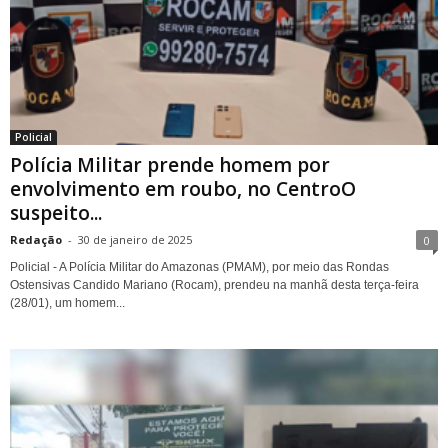
Policial
Polícia Militar prende homem por
envolvimento em roubo, no CentroO
suspeito...
Redação
-
30 de janeiro de 2025
0
Policial - A Polícia Militar do Amazonas (PMAM), por meio das Rondas
Ostensivas Candido Mariano (Rocam), prendeu na manhã desta terça-feira
(28/01), um homem...