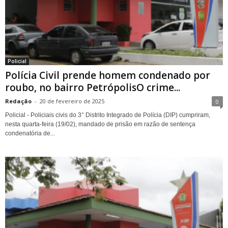
Policial
Polícia Civil prende homem condenado por
roubo, no bairro PetrópolisO crime...
Redação
-
20 de fevereiro de 2025
0
Policial - Policiais civis do 3° Distrito Integrado de Polícia (DIP) cumpriram,
nesta quarta-feira (19/02), mandado de prisão em razão de sentença
condenatória de...