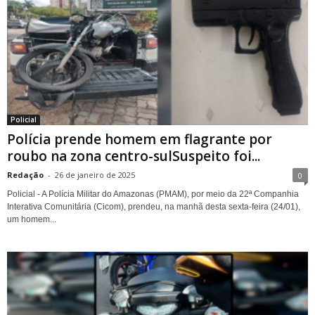
Policial
Polícia prende homem em flagrante por
roubo na zona centro-sulSuspeito foi...
Redação
-
26 de janeiro de 2025
0
Policial - A Polícia Militar do Amazonas (PMAM), por meio da 22ª Companhia
Interativa Comunitária (Cicom), prendeu, na manhã desta sexta-feira (24/01),
um homem...