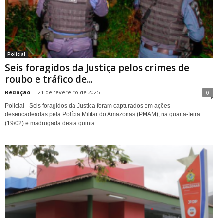
Policial
Seis foragidos da Justiça pelos crimes de
roubo e tráfico de...
Redação
-
21 de fevereiro de 2025
0
Policial - Seis foragidos da Justiça foram capturados em ações
desencadeadas pela Polícia Militar do Amazonas (PMAM), na quarta-feira
(19/02) e madrugada desta quinta...