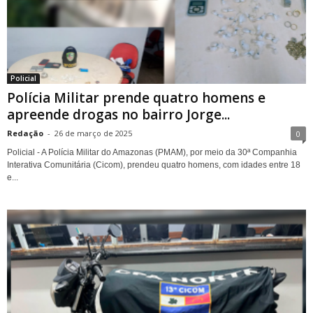
Policial
Polícia Militar prende quatro homens e
apreende drogas no bairro Jorge...
Redação
-
26 de março de 2025
0
Policial - A Polícia Militar do Amazonas (PMAM), por meio da 30ª Companhia
Interativa Comunitária (Cicom), prendeu quatro homens, com idades entre 18
e...