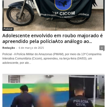
Policial
Adolescente envolvido em roubo majorado é
apreendido pela políciaAto análogo ao...
Redação
-
6 de março de 2025
0
Policial - A Polícia Militar do Amazonas (PMAM), por meio da 13ª Companhia
Interativa Comunitária (Cicom), apreendeu, na terça-feira (04/03), um
adolescente, por ato...