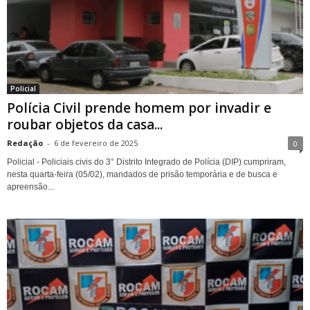
Policial
Polícia Civil prende homem por invadir e
roubar objetos da casa...
Redação
-
6 de fevereiro de 2025
0
Policial - Policiais civis do 3° Distrito Integrado de Polícia (DIP) cumpriram,
nesta quarta-feira (05/02), mandados de prisão temporária e de busca e
apreensão...