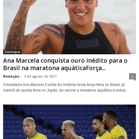
Destaque
Ana Marcela conquista ouro inédito para o
Brasil na maratona aquáticaForça...
Redação
-
3 de agosto de 2021
0
A brasileira Ana Marcela Cunha fez história nesta terça-feira no Brasil, já
manhã de quarta-feira no Japão, ao vencer a maratona aquática e entrar...