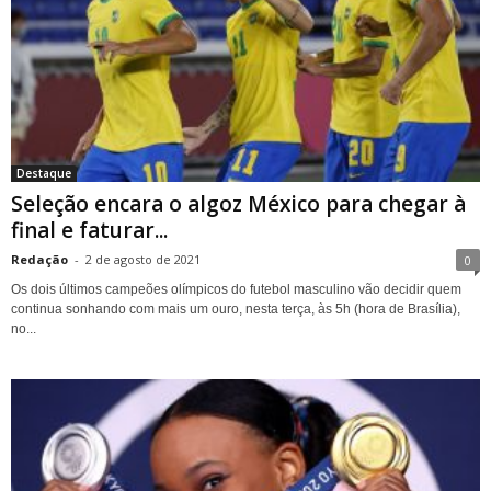
Destaque
Seleção encara o algoz México para chegar à
final e faturar...
Redação
-
2 de agosto de 2021
0
Os dois últimos campeões olímpicos do futebol masculino vão decidir quem
continua sonhando com mais um ouro, nesta terça, às 5h (hora de Brasília),
no...