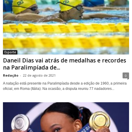
Esporte
Daneil Dias vai atrás de medalhas e recordes
na Paralimpíada de...
Redação
-
22 de agosto de 2021
0
A natação está presente na Paralimpíada desde a edição de 1960, a primeira
oficial, em Roma (Itália). Na ocasião, a disputa reuniu 77 nadadores...