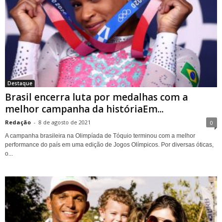
Destaque
Brasil encerra luta por medalhas com a
melhor campanha da históriaEm...
Redação
-
8 de agosto de 2021
0
A campanha brasileira na Olimpíada de Tóquio terminou com a melhor
performance do país em uma edição de Jogos Olímpicos. Por diversas óticas,
o...