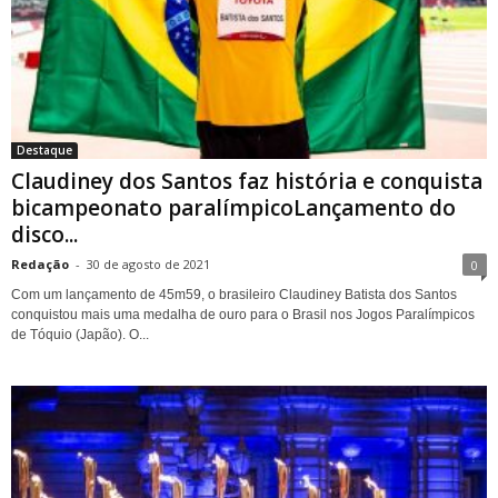
Destaque
Claudiney dos Santos faz história e conquista
bicampeonato paralímpicoLançamento do
disco...
Redação
-
30 de agosto de 2021
0
Com um lançamento de 45m59, o brasileiro Claudiney Batista dos Santos
conquistou mais uma medalha de ouro para o Brasil nos Jogos Paralímpicos
de Tóquio (Japão). O...