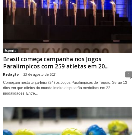
Esporte
Brasil começa campanha nos Jogos
Paralímpicos com 259 atletas em 20...
Redação
-
23 de agosto de 2021
0
Começam nesta terça-feira (24) os Jogos Paralímpicos de Tóquio. Serão 13
dias em que atletas do mundo inteiro disputarão medalhas em 22
modalidades. Entre...