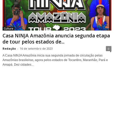
Cultura
Casa NINJA Amazônia anuncia segunda etapa
de tour pelos estados de...
Redação
-
16 de setembro de 2023
0
A Casa NINJA Amazônia inicia sua segunda jornada de circulação pelas
Amazônias brasileiras, agora pelos estados de Tocantins, Maranhão, Pará e
Amapá. Dez cidades...