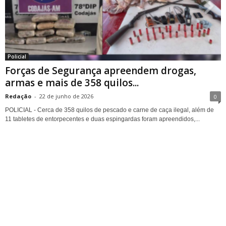
Policial
Forças de Segurança apreendem drogas,
armas e mais de 358 quilos...
Redação
-
22 de junho de 2026
0
POLICIAL - Cerca de 358 quilos de pescado e carne de caça ilegal, além de
11 tabletes de entorpecentes e duas espingardas foram apreendidos,...