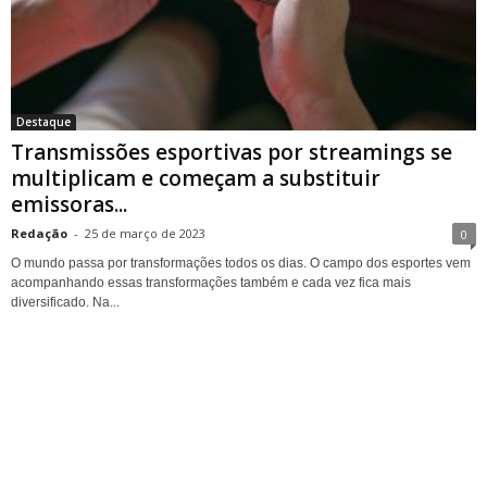
Destaque
Transmissões esportivas por streamings se
multiplicam e começam a substituir
emissoras...
Redação
-
25 de março de 2023
0
O mundo passa por transformações todos os dias. O campo dos esportes vem
acompanhando essas transformações também e cada vez fica mais
diversificado. Na...