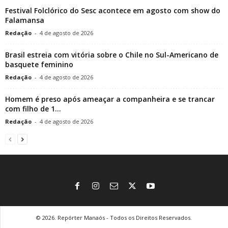
Festival Folclórico do Sesc acontece em agosto com show do
Falamansa
Redação
-
4 de agosto de 2026
Brasil estreia com vitória sobre o Chile no Sul-Americano de
basquete feminino
Redação
-
4 de agosto de 2026
Homem é preso após ameaçar a companheira e se trancar
com filho de 1...
Redação
-
4 de agosto de 2026
© 2026. Repórter Manaós - Todos os Direitos Reservados.