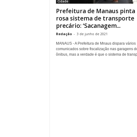
Cidade
Prefeitura de Manaus pinta
rosa sistema de transporte
precário: ‘Sacanagem...
Redação
-
3 de junho de 2021
MANAUS - A Prefeitura de Mnaus dispara vários
comunicados sobre fiscalização nas garagens d
ônibus, mas a verdade é que o sistema de transpo