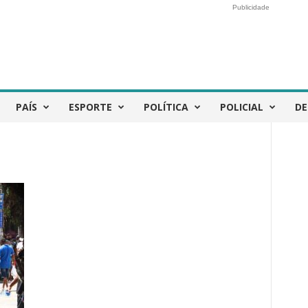
Publicidade
PAÍS
ESPORTE
POLÍTICA
POLICIAL
DE