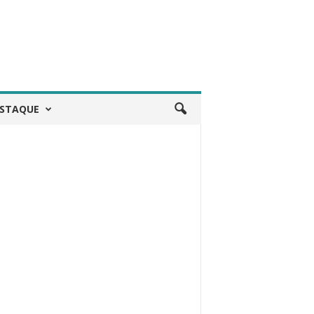
STAQUE