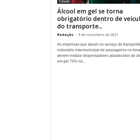
Cidade
Álcool em gel se torna
obrigatório dentro de veícu
do transporte...
Redação
-
9 de novembro de 2021
As empresas que atuam no serviço de transport
rodoviário intermunicipal de passageiros no Am
devem instalar dispensadores abastecidos de ál
em gel 70% no...