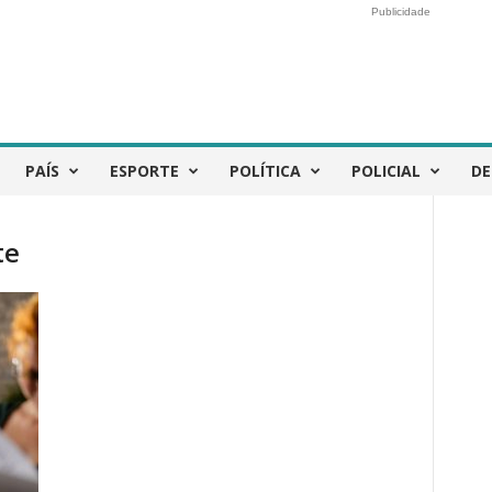
Publicidade
PAÍS
ESPORTE
POLÍTICA
POLICIAL
DE
te