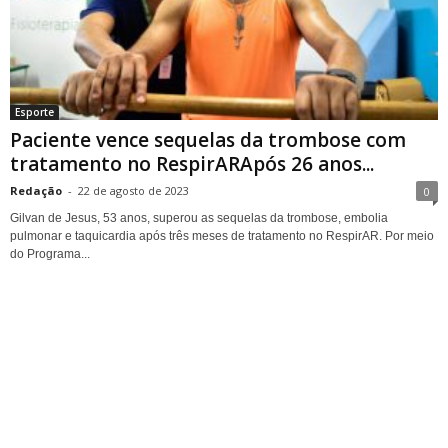
Esporte
Paciente vence sequelas da trombose com
tratamento no RespirARApós 26 anos...
Redação
-
22 de agosto de 2023
0
Gilvan de Jesus, 53 anos, superou as sequelas da trombose, embolia
pulmonar e taquicardia após três meses de tratamento no RespirAR. Por meio
do Programa...