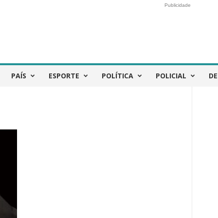
Publicidade
PAÍS
ESPORTE
POLÍTICA
POLICIAL
DE