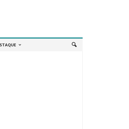
STAQUE