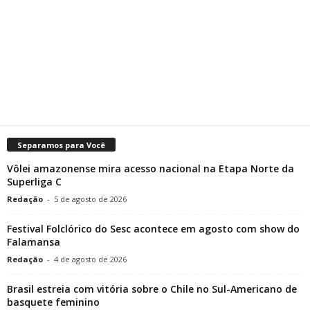
Separamos para Você
Vôlei amazonense mira acesso nacional na Etapa Norte da
Superliga C
Redação
-
5 de agosto de 2026
Festival Folclórico do Sesc acontece em agosto com show do
Falamansa
Redação
-
4 de agosto de 2026
Brasil estreia com vitória sobre o Chile no Sul-Americano de
basquete feminino