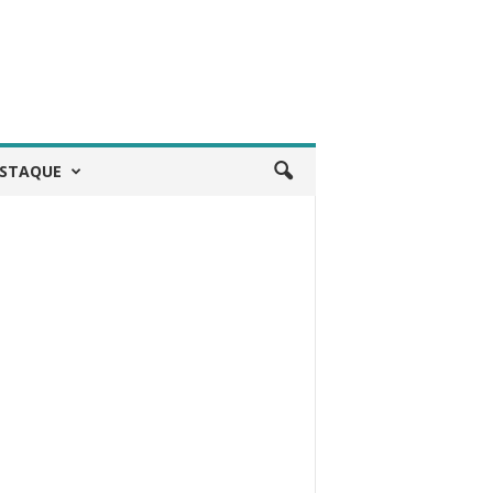
STAQUE