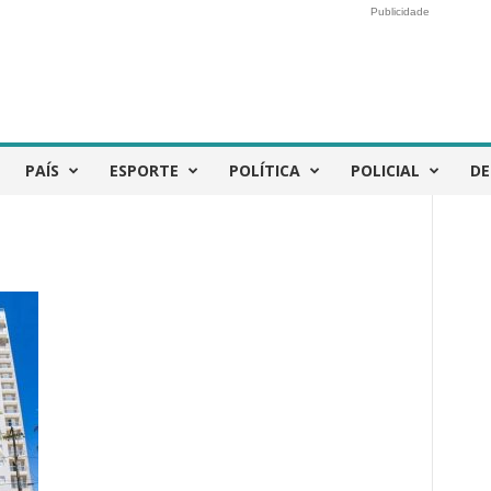
Publicidade
PAÍS
ESPORTE
POLÍTICA
POLICIAL
DE