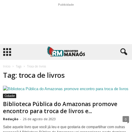
Publicidade
Início
Tags
Troca de livros
Tag: troca de livros
Cidade
Biblioteca Pública do Amazonas promove
encontro para troca de livros e...
Redação
-
26 de agosto de 2023
0
Sabe aquele livro que você já leu e que gostaria de compartilhar com outras