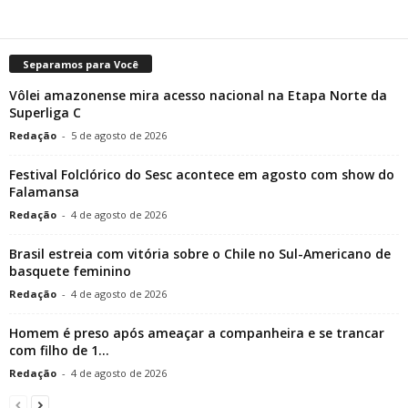
Separamos para Você
Vôlei amazonense mira acesso nacional na Etapa Norte da
Superliga C
Redação
-
5 de agosto de 2026
Festival Folclórico do Sesc acontece em agosto com show do
Falamansa
Redação
-
4 de agosto de 2026
Brasil estreia com vitória sobre o Chile no Sul-Americano de
basquete feminino
Redação
-
4 de agosto de 2026
Homem é preso após ameaçar a companheira e se trancar
com filho de 1...
Redação
-
4 de agosto de 2026