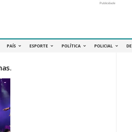
Publicidade
PAÍS
ESPORTE
POLÍTICA
POLICIAL
DE
nas.