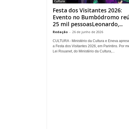
Cultura
Festa dos Visitantes 2026:
Evento no Bumbódromo re
25 mil pessoasLeonardo,...
Redação
-
26 de junho de 2026
CULTURA - Ministério da Cultura e Eneva apres
a Festa dos Visitantes 2026, em Parintins. Por m
Lei Rouanet, do Ministério da Cultura,...