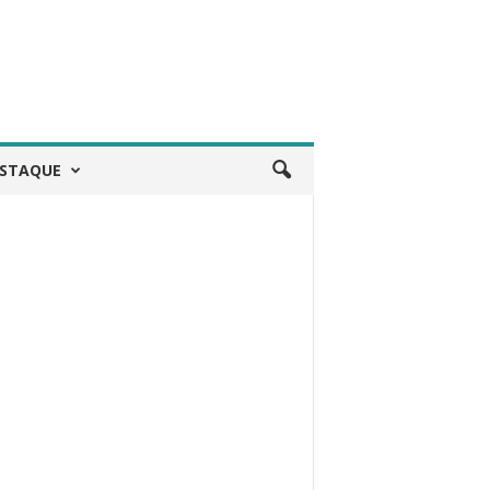
STAQUE