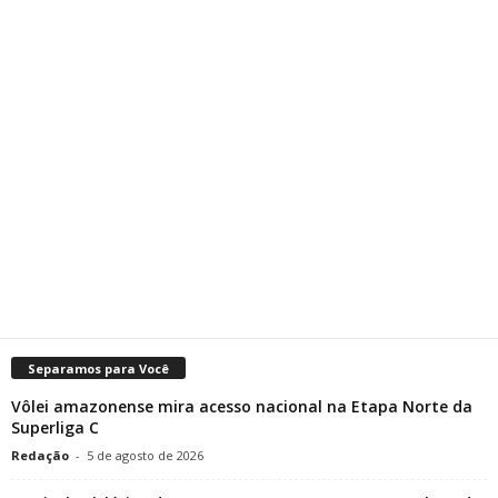
Separamos para Você
Vôlei amazonense mira acesso nacional na Etapa Norte da
Superliga C
Redação
-
5 de agosto de 2026