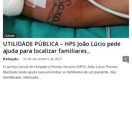
Cidade
UTILIDADE PÚBLICA – HPS João Lúcio pede
ajuda para localizar familiares...
Redação
-
13 de dezembro de 2021
0
O serviço social do Hospital e Pronto-Socorro (HPS) João Lúcio Pereira
Machado pede ajuda para encontrar os familiares de um paciente, não
identificado, internado...