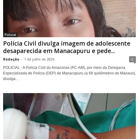
Policial
Polícia Civil divulga imagem de adolescente
desaparecida em Manacapuru e pede...
Redação
-
1 de julho de 2026
0
POLICIAL - A Polícia Civil do Amazonas (PC-AM), por meio da Delegacia
Especializada de Polícia (DEP) de Manacapuru (a 68 quilômetros de Manaus),
divulga...