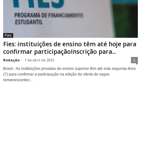
País
Fies: instituições de ensino têm até hoje para
confirmar participaçãoInscrição para...
Redação
-
7 de abril de 2025
0
Brasil - As instituições privadas de ensino superior têm até esta segunda-feira
(7) para confirmar a participação na edição de oferta de vagas
remanescentes...