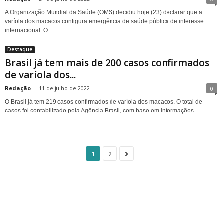
A Organização Mundial da Saúde (OMS) decidiu hoje (23) declarar que a
varíola dos macacos configura emergência de saúde pública de interesse
internacional. O...
Destaque
Brasil já tem mais de 200 casos confirmados
de varíola dos...
Redação
-
11 de julho de 2022
0
O Brasil já tem 219 casos confirmados de varíola dos macacos. O total de
casos foi contabilizado pela Agência Brasil, com base em informações...
1
2