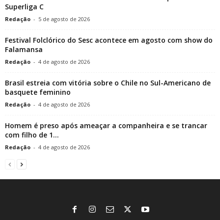
Superliga C
Redação
-
5 de agosto de 2026
Festival Folclórico do Sesc acontece em agosto com show do
Falamansa
Redação
-
4 de agosto de 2026
Brasil estreia com vitória sobre o Chile no Sul-Americano de
basquete feminino
Redação
-
4 de agosto de 2026
Homem é preso após ameaçar a companheira e se trancar
com filho de 1...
Redação
-
4 de agosto de 2026