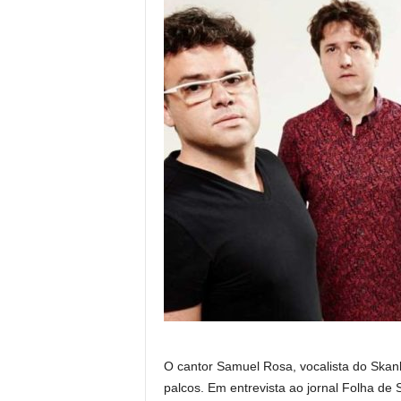
O cantor Samuel Rosa, vocalista do Skan
palcos. Em entrevista ao jornal Folha de 