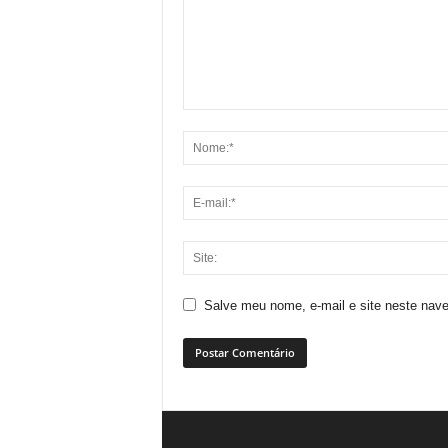
Salve meu nome, e-mail e site neste nav