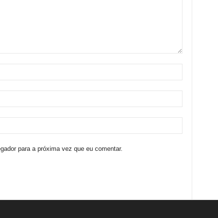
egador para a próxima vez que eu comentar.