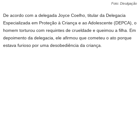
Foto: Divulgação
De acordo com a delegada Joyce Coelho, titular da Delegacia
Especializada em Proteção à Criança e ao Adolescente (DEPCA), o
homem torturou com requintes de crueldade e queimou a filha. Em
depoimento da delegacia, ele afirmou que cometeu o ato porque
estava furioso por uma desobediência da criança.