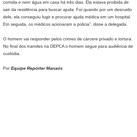
comida e nem água em casa há três dias. Ela estava proibida de
sair da residência para buscar ajuda. Foi quando por um descuido
dele, ela conseguiu fugir e procurar ajuda médica em um hospital.
Em seguida, os médicos acionaram a policia”, disse a delegada.
O homem vai responder pelos crimes de cárcere privado e tortura.
No final dos tramites na DEPCA o homem segue para audiência de
custódia.
Por
Equipe Repórter Manaós