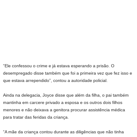
“Ele confessou o crime e já estava esperando a prisão. O
desempregado disse também que foi a primeira vez que fez isso e
que estava arrependido”, contou a autoridade policial.
Ainda na delegacia, Joyce disse que além da filha, o pai também
mantinha em carcere privado a esposa e os outros dois filhos
menores e não deixava a genitora procurar assistência médica
para tratar das feridas da criança.
“A mãe da criança contou durante as diligências que não tinha