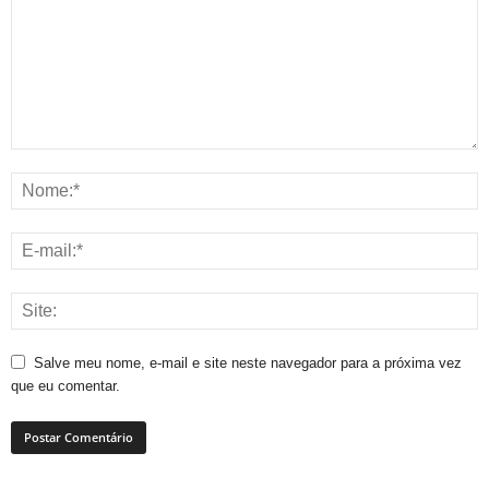
Salve meu nome, e-mail e site neste navegador para a próxima vez
que eu comentar.