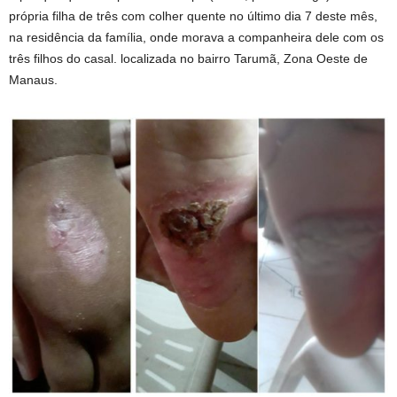
própria filha de três com colher quente no último dia 7 deste mês,
na residência da família, onde morava a companheira dele com os
três filhos do casal. localizada no bairro Tarumã, Zona Oeste de
Manaus.