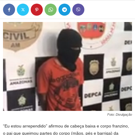
Foto: Divulgação
“Eu estou arrependido” afirmou de cabeça baixa e corpo franzino,
o pai que queimou partes do corpo (mãos, pés e barriga) da