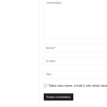
Salve meu nome, e-mail e site neste nav