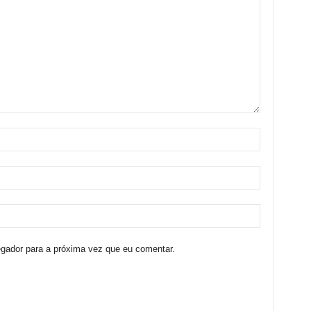
egador para a próxima vez que eu comentar.