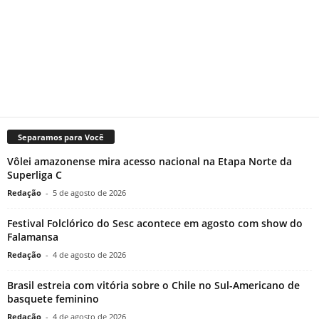
Separamos para Você
Vôlei amazonense mira acesso nacional na Etapa Norte da
Superliga C
Redação
-
5 de agosto de 2026
Festival Folclórico do Sesc acontece em agosto com show do
Falamansa
Redação
-
4 de agosto de 2026
Brasil estreia com vitória sobre o Chile no Sul-Americano de
basquete feminino
Redação
-
4 de agosto de 2026