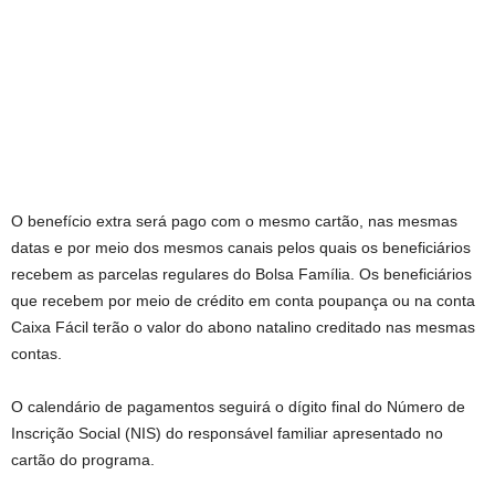
O benefício extra será pago com o mesmo cartão, nas mesmas
datas e por meio dos mesmos canais pelos quais os beneficiários
recebem as parcelas regulares do Bolsa Família. Os beneficiários
que recebem por meio de crédito em conta poupança ou na conta
Caixa Fácil terão o valor do abono natalino creditado nas mesmas
contas.
O calendário de pagamentos seguirá o dígito final do Número de
Inscrição Social (NIS) do responsável familiar apresentado no
cartão do programa.