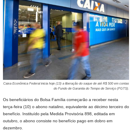
Caixa Econômica Federal inicia hoje (13) a liberação do saque de até R$ 500 em contas
do Fundo de Garantia do Tempo de Serviço (FGTS).
Os beneficiários do Bolsa Família começarão a receber nesta
terça-feira (10) o abono natalino, equivalente ao décimo terceiro do
benefício. Instituído pela Medida Provisória 898, editada em
outubro, o abono consiste no benefício pago em dobro em
dezembro.