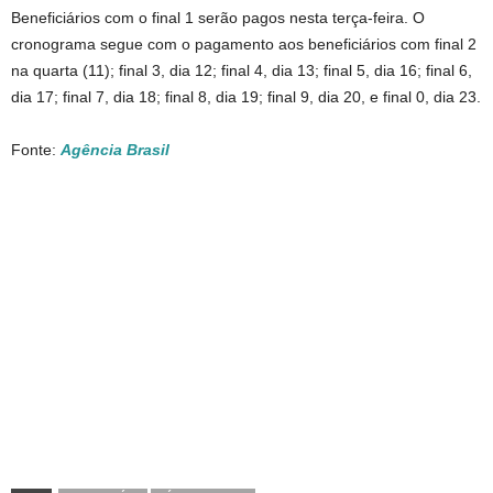
Beneficiários com o final 1 serão pagos nesta terça-feira. O
cronograma segue com o pagamento aos beneficiários com final 2
na quarta (11); final 3, dia 12; final 4, dia 13; final 5, dia 16; final 6,
dia 17; final 7, dia 18; final 8, dia 19; final 9, dia 20, e final 0, dia 23.
Fonte:
Agência Brasil