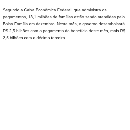
Segundo a Caixa Econômica Federal, que administra os
pagamentos, 13,1 milhões de famílias estão sendo atendidas pelo
Bolsa Família em dezembro. Neste mês, o governo desembolsará
R$ 2,5 bilhões com o pagamento do benefício deste mês, mais R$
2,5 bilhões com o décimo terceiro.