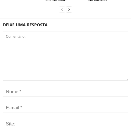
DEIXE UMA RESPOSTA