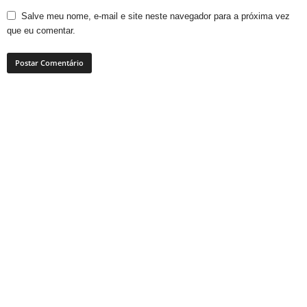
Salve meu nome, e-mail e site neste navegador para a próxima vez
que eu comentar.