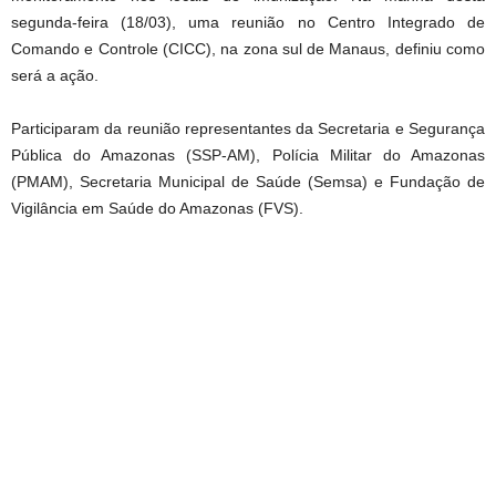
segunda-feira (18/03), uma reunião no Centro Integrado de
Comando e Controle (CICC), na zona sul de Manaus, definiu como
será a ação.
Participaram da reunião representantes da Secretaria e Segurança
Pública do Amazonas (SSP-AM), Polícia Militar do Amazonas
(PMAM), Secretaria Municipal de Saúde (Semsa) e Fundação de
Vigilância em Saúde do Amazonas (FVS).