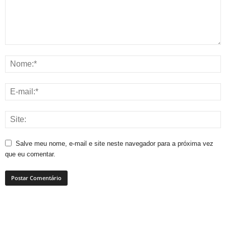
Salve meu nome, e-mail e site neste navegador para a próxima vez
que eu comentar.