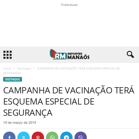
Publicidade
Início
Destaque
CAMPANHA DE VACINAÇÃO TERÁ ESQUEMA ESPECIAL DE
SEGURANÇA
DESTAQUE
CAMPANHA DE VACINAÇÃO TERÁ
ESQUEMA ESPECIAL DE
SEGURANÇA
19 de março de 2019