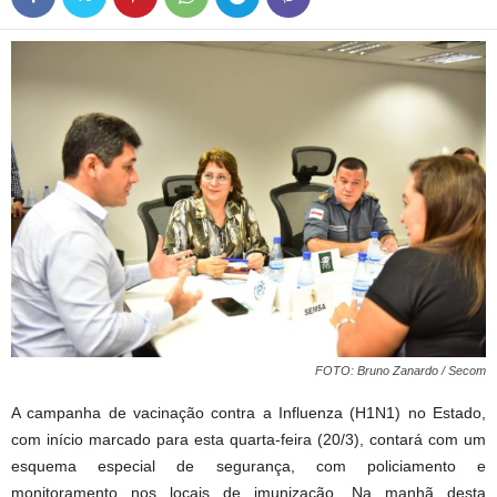
FOTO: Bruno Zanardo / Secom
A campanha de vacinação contra a Influenza (H1N1) no Estado,
com início marcado para esta quarta-feira (20/3), contará com um
esquema especial de segurança, com policiamento e
monitoramento nos locais de imunização. Na manhã desta