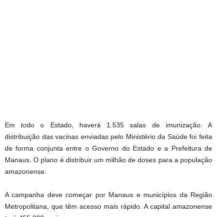
Em todo o Estado, haverá 1.535 salas de imunização. A
distribuição das vacinas enviadas pelo Ministério da Saúde foi feita
de forma conjunta entre o Governo do Estado e a Prefeitura de
Manaus. O plano é distribuir um milhão de doses para a população
amazonense.
A campanha deve começar por Manaus e municípios da Região
Metropolitana, que têm acesso mais rápido. A capital amazonense