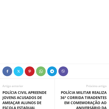
Artigo anterior
Próximo artigo
POLÍCIA CIVIL APREENDE
POLÍCIA MILITAR REALIZA
JOVENS ACUSADOS DE
36ª CORRIDA TIRADENTES
AMEAÇAR ALUNOS DE
EM COMEMORAÇÃO AO
ESCOLA ESTADUAL
ANIVERSÁRIO DA