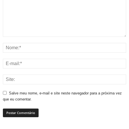
Salve meu nome, e-mail e site neste navegador para a próxima vez
que eu comentar.