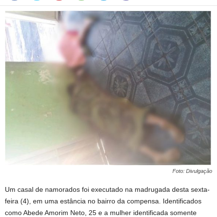
Foto: Divulgação
Um casal de namorados foi executado na madrugada desta sexta-
feira (4), em uma estância no bairro da compensa. Identificados
como Abede Amorim Neto, 25 e a mulher identificada somente