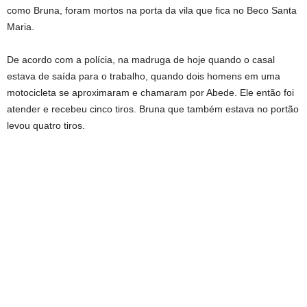
como Bruna, foram mortos na porta da vila que fica no Beco Santa
Maria.
De acordo com a polícia, na madruga de hoje quando o casal
estava de saída para o trabalho, quando dois homens em uma
motocicleta se aproximaram e chamaram por Abede. Ele então foi
atender e recebeu cinco tiros. Bruna que também estava no portão
levou quatro tiros.