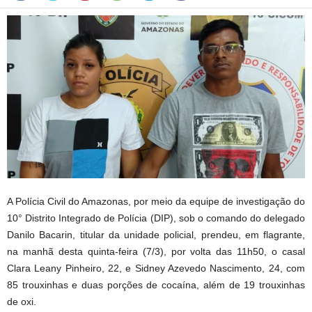
A Polícia Civil do Amazonas, por meio da equipe de investigação do
10° Distrito Integrado de Polícia (DIP), sob o comando do delegado
Danilo Bacarin, titular da unidade policial, prendeu, em flagrante,
na manhã desta quinta-feira (7/3), por volta das 11h50, o casal
Clara Leany Pinheiro, 22, e Sidney Azevedo Nascimento, 24, com
85 trouxinhas e duas porções de cocaína, além de 19 trouxinhas
de oxi.