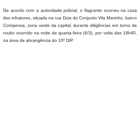
De acordo com a autoridade policial, o flagrante ocorreu na casa
dos infratores, situada na rua Dois do Conjunto Vila Marinho, bairro
Compensa, zona oeste da capital, durante diligências em torno de
roubo ocorrido na noite de quarta-feira (6/3), por volta das 18h40,
na área de abrangência do 10º DIP.