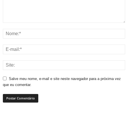
Salve meu nome, e-mail e site neste navegador para a próxima vez
que eu comentar.