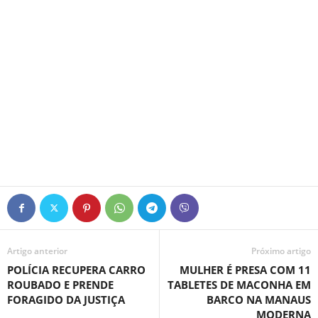
Artigo anterior
Próximo artigo
POLÍCIA RECUPERA CARRO
MULHER É PRESA COM 11
ROUBADO E PRENDE
TABLETES DE MACONHA EM
FORAGIDO DA JUSTIÇA
BARCO NA MANAUS
MODERNA