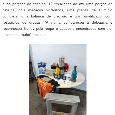
duas porções de cocaína, 19 trouxinhas de oxi, uma porção de
cafeína, dois macacos hidráulicos, uma prensa de alumínio
completa, uma balança de precisão e um liquidificador com
resquícios de drogas. “A vítima compareceu à delegacia e
reconheceu Sidney pela roupa e capacete encontrados com ele,
usados no roubo”, relatou.