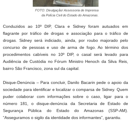
FOTO: Divulgação/ Assessoria de Imprensa
da Polícia Civil do Estado do Amazonas.
Conduzidos ao 10º DIP, Clara e Sidney foram autuados em
flagrante por tráfico de drogas e associação para o tráfico de
drogas. Sidney será indiciado, ainda, por roubo majorado pelo
concurso de pessoas e uso de arma de fogo. Ao término dos
procedimentos cabíveis no 10º DIP, o casal será levado para
Audiência de Custódia no Fórum Ministro Henoch da Silva Reis,
bairro São Francisco, zona sul da capital.
Disque-Denúncia – Para concluir, Danilo Bacarin pede o apoio da
sociedade para identificar e localizar o comparsa de Sidney. Quem
puder colaborar com informações sobre o caso, ligar para o
número 181, o disque-denúncia da Secretaria de Estado de
Segurança Pública do Estado do Amazonas (SSP-AM).
“Asseguramos o sigilo da identidade dos informantes”, garantiu.