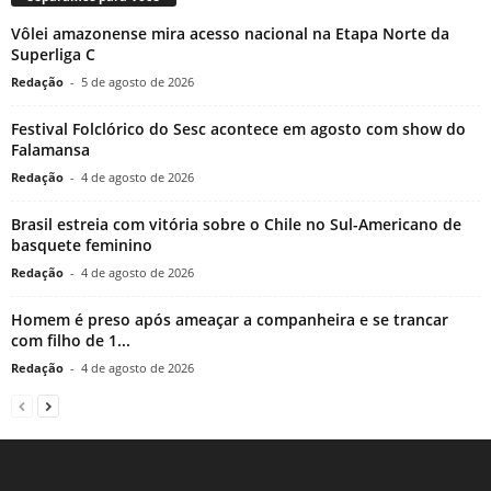
Vôlei amazonense mira acesso nacional na Etapa Norte da
Superliga C
Redação
-
5 de agosto de 2026
Festival Folclórico do Sesc acontece em agosto com show do
Falamansa
Redação
-
4 de agosto de 2026
Brasil estreia com vitória sobre o Chile no Sul-Americano de
basquete feminino
Redação
-
4 de agosto de 2026
Homem é preso após ameaçar a companheira e se trancar
com filho de 1...
Redação
-
4 de agosto de 2026