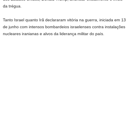
da trégua.
Tanto Israel quanto Irã declararam vitória na guerra, iniciada em 13
de junho com intensos bombardeios israelenses contra instalações
nucleares iranianas e alvos da liderança militar do país.