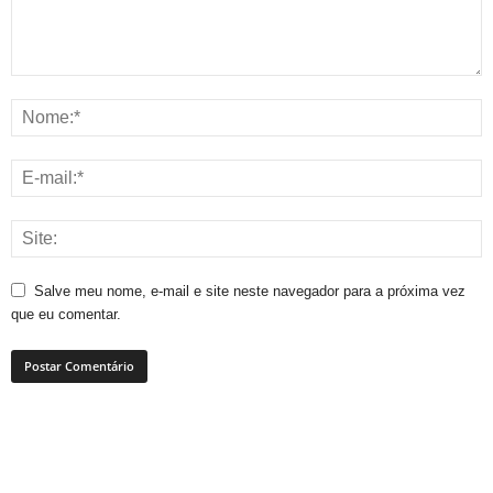
Salve meu nome, e-mail e site neste navegador para a próxima vez
que eu comentar.