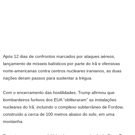
Após 12 dias de confrontos marcados por ataques aéreos,
lançamento de mísseis balísticos por parte do Irã e ofensivas
norte-americanas contra centros nucleares iranianos, as duas
nações deram passos para sustentar a trégua.
Com o encerramento das hostilidades, Trump afirmou que
bombardeiros furtivos dos EUA “obliteraram” as instalações
nucleares do Irã, incluindo o complexo subterrâneo de Fordow,
construído a cerca de 100 metros abaixo do solo, em uma
montanha.