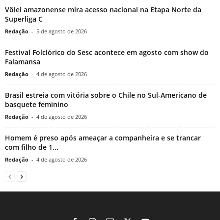
Vôlei amazonense mira acesso nacional na Etapa Norte da
Superliga C
Redação
-
5 de agosto de 2026
Festival Folclórico do Sesc acontece em agosto com show do
Falamansa
Redação
-
4 de agosto de 2026
Brasil estreia com vitória sobre o Chile no Sul-Americano de
basquete feminino
Redação
-
4 de agosto de 2026
Homem é preso após ameaçar a companheira e se trancar
com filho de 1...
Redação
-
4 de agosto de 2026