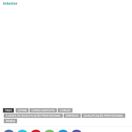
interior
TAGS
CETAM
CURSO GRATUITO
CURSOS
CURSOS DE QUALIFICAÇÃO PROFISSIONAL
EMPREGO
QUALIFICAÇÃO PROFISSIONAL
RENDA