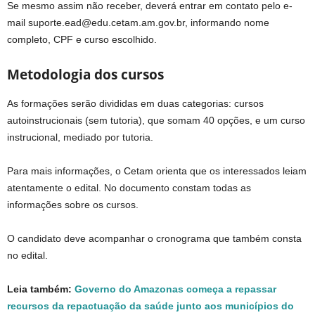
Se mesmo assim não receber, deverá entrar em contato pelo e-
mail suporte.ead@edu.cetam.am.gov.br, informando nome
completo, CPF e curso escolhido.
Metodologia dos cursos
As formações serão divididas em duas categorias: cursos
autoinstrucionais (sem tutoria), que somam 40 opções, e um curso
instrucional, mediado por tutoria.
Para mais informações, o Cetam orienta que os interessados leiam
atentamente o edital. No documento constam todas as
informações sobre os cursos.
O candidato deve acompanhar o cronograma que também consta
no edital.
Leia também:
Governo do Amazonas começa a repassar
recursos da repactuação da saúde junto aos municípios do