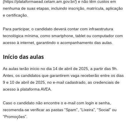
(https://plataformaead.cetam.am.gov.br/) e não têm custos em
nenhuma de suas etapas, incluindo inscrição, matrícula, aplicação
e certificação.
Para participar, o candidato deverá contar com infraestrutura
tecnológica mínima, como smartphone, tablet ou computador com
acesso à internet, garantindo o acompanhamento das aulas.
Início das aulas
As aulas terão início no dia 14 de abril de 2025, a partir das 9h.
Antes, os candidatos que garantirem vaga receberão entre os dias
9 e 10 de abril de 2025, no e-mail cadastrado, as credenciais de
acesso à plataforma AVEA.
Caso o candidato não encontre o e-mail com login e senha,
recomenda-se verificar as pastas “Spam”, “Lixeira”, “Social” ou
“Promoções”.