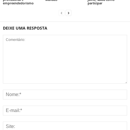
empreendedorismo
participar
DEIXE UMA RESPOSTA