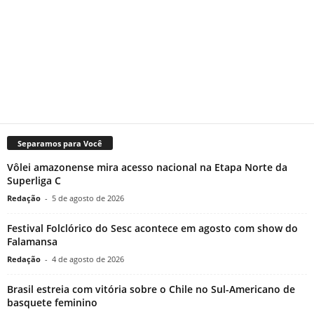
Separamos para Você
Vôlei amazonense mira acesso nacional na Etapa Norte da
Superliga C
Redação
-
5 de agosto de 2026
Festival Folclórico do Sesc acontece em agosto com show do
Falamansa
Redação
-
4 de agosto de 2026
Brasil estreia com vitória sobre o Chile no Sul-Americano de
basquete feminino