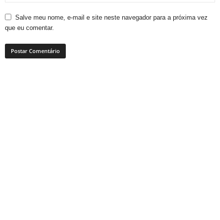
Salve meu nome, e-mail e site neste navegador para a próxima vez
que eu comentar.