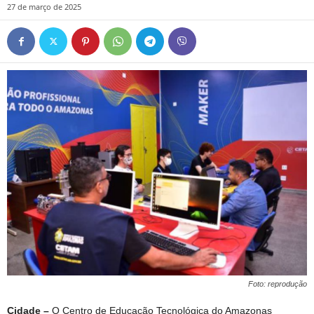
27 de março de 2025
Foto: reprodução
Cidade –
O Centro de Educação Tecnológica do Amazonas