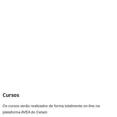
Cursos
Os cursos serão realizados de forma totalmente on-line na
plataforma AVEA do Cetam