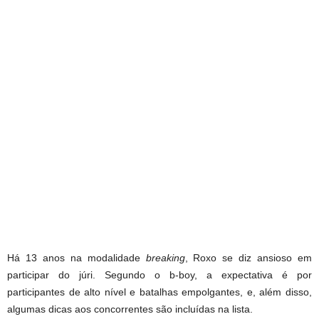
Há 13 anos na modalidade
breaking
, Roxo se diz ansioso em
participar do júri. Segundo o b-boy, a expectativa é por
participantes de alto nível e batalhas empolgantes, e, além disso,
algumas dicas aos concorrentes são incluídas na lista.