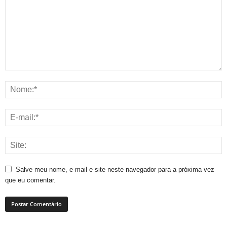
Salve meu nome, e-mail e site neste navegador para a próxima vez
que eu comentar.