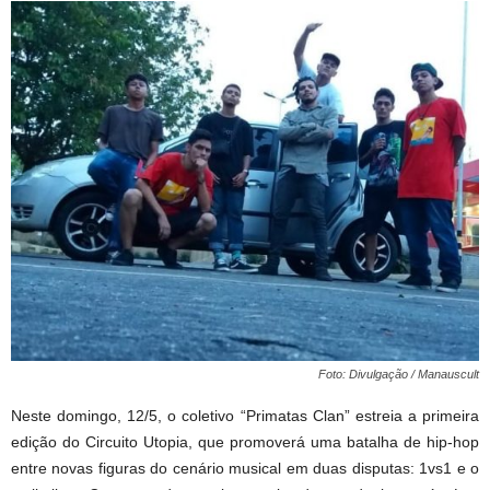
Foto: Divulgação / Manauscult
Neste domingo, 12/5, o coletivo “Primatas Clan” estreia a primeira
edição do Circuito Utopia, que promoverá uma batalha de hip-hop
entre novas figuras do cenário musical em duas disputas: 1vs1 e o