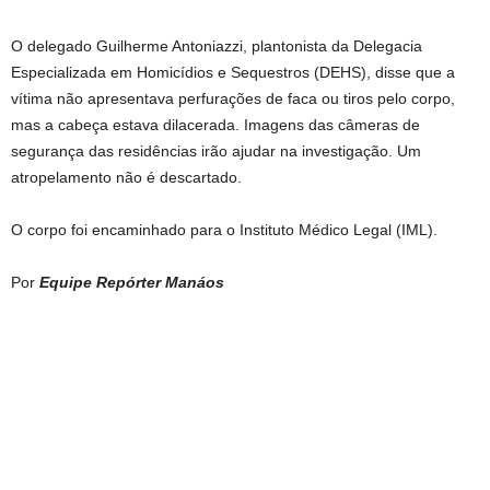
O delegado Guilherme Antoniazzi, plantonista da Delegacia
Especializada em Homicídios e Sequestros (DEHS), disse que a
vítima não apresentava perfurações de faca ou tiros pelo corpo,
mas a cabeça estava dilacerada. Imagens das câmeras de
segurança das residências irão ajudar na investigação. Um
atropelamento não é descartado.
O corpo foi encaminhado para o Instituto Médico Legal (IML).
Por
Equipe Repórter Manáos