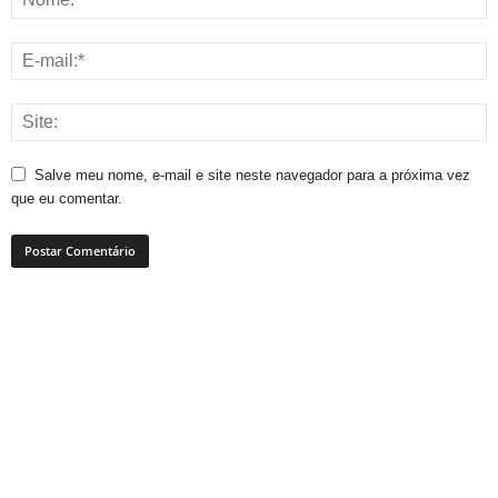
Salve meu nome, e-mail e site neste navegador para a próxima vez
que eu comentar.