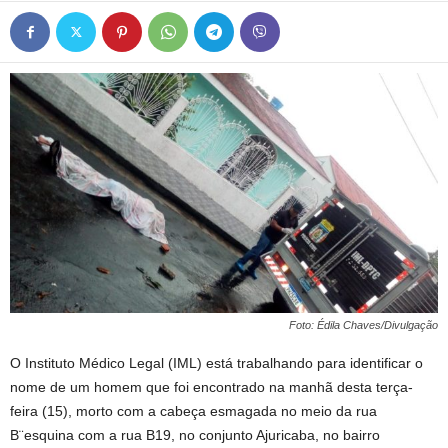
Foto: Édila Chaves/Divulgação
O Instituto Médico Legal (IML) está trabalhando para identificar o
nome de um homem que foi encontrado na manhã desta terça-
feira (15), morto com a cabeça esmagada no meio da rua
B¨esquina com a rua B19, no conjunto Ajuricaba, no bairro