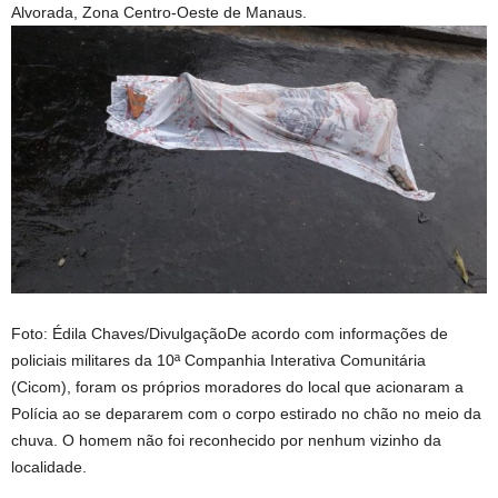
Alvorada, Zona Centro-Oeste de Manaus.
Foto: Édila Chaves/DivulgaçãoDe acordo com informações de
policiais militares da 10ª Companhia Interativa Comunitária
(Cicom), foram os próprios moradores do local que acionaram a
Polícia ao se depararem com o corpo estirado no chão no meio da
chuva. O homem não foi reconhecido por nenhum vizinho da
localidade.