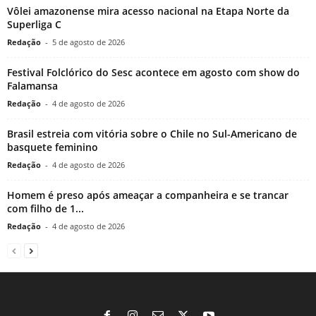
Vôlei amazonense mira acesso nacional na Etapa Norte da
Superliga C
Redação
-
5 de agosto de 2026
Festival Folclórico do Sesc acontece em agosto com show do
Falamansa
Redação
-
4 de agosto de 2026
Brasil estreia com vitória sobre o Chile no Sul-Americano de
basquete feminino
Redação
-
4 de agosto de 2026
Homem é preso após ameaçar a companheira e se trancar
com filho de 1...
Redação
-
4 de agosto de 2026