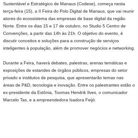
Sustentável e Estratégico de Manaus (Codese), começa nesta
terça-feira (15), a II Feira do Polo Digital de Manaus, que vai reunir
atores do ecossistema das empresas de base digital da região
Norte. Entre os dias 15 e 17 de outubro, no Studio 5 Centro de
Convenções, a partir das 14h às 21h. O objetivo do evento, é
discutir conceitos e soluções para a construção de serviços
inteligentes à população, além de promover negócios e networking.
Durante a Feira, haverá debates, palestras, arenas temáticas e
exposições de estandes de órgãos públicos, empresas do setor
privado e institutos de pesquisa, que apresentarão temas nas
áreas de P&D, tecnologia e inovação. Entre os palestrantes estão o
ex-presidente da Estônia, Toomas Hendrik Ilves, o comunicador
Marcelo Tas, e a empreendedora Isadora Feijó.