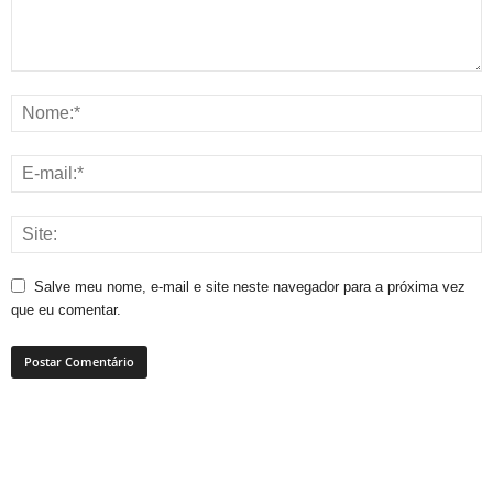
Salve meu nome, e-mail e site neste navegador para a próxima vez
que eu comentar.