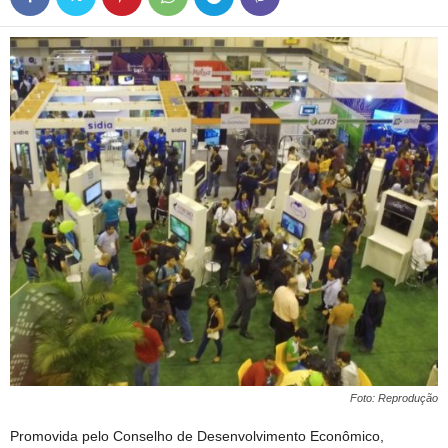
Foto: Reprodução
Promovida pelo Conselho de Desenvolvimento Econômico,