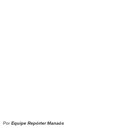
Por
Equipe Repórter Manaós