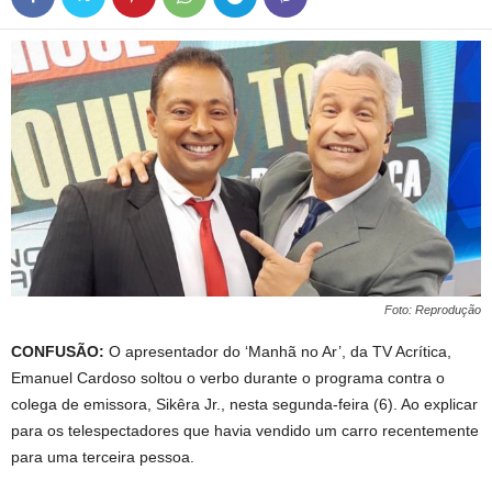
Foto: Reprodução
CONFUSÃO:
O apresentador do ‘Manhã no Ar’, da TV Acrítica,
Emanuel Cardoso soltou o verbo durante o programa contra o
colega de emissora, Sikêra Jr., nesta segunda-feira (6). Ao explicar
para os telespectadores que havia vendido um carro recentemente
para uma terceira pessoa.