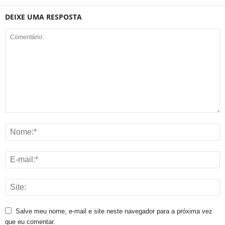
DEIXE UMA RESPOSTA
Salve meu nome, e-mail e site neste navegador para a próxima vez
que eu comentar.