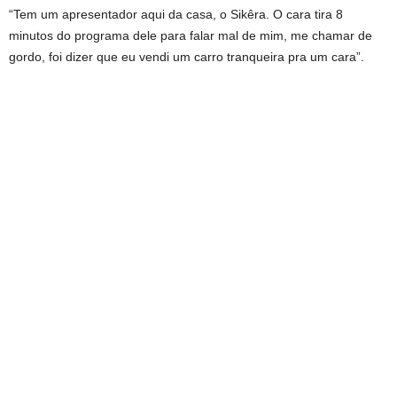
“Tem um apresentador aqui da casa, o Sikêra. O cara tira 8
minutos do programa dele para falar mal de mim, me chamar de
gordo, foi dizer que eu vendi um carro tranqueira pra um cara”.