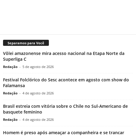
Separamos para Você
Vôlei amazonense mira acesso nacional na Etapa Norte da
Superliga C
Redação
-
5 de agosto de 2026
Festival Folclórico do Sesc acontece em agosto com show do
Falamansa
Redação
-
4 de agosto de 2026
Brasil estreia com vitória sobre o Chile no Sul-Americano de
basquete feminino
Redação
-
4 de agosto de 2026
Homem é preso após ameaçar a companheira e se trancar