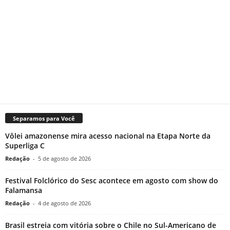
Separamos para Você
Vôlei amazonense mira acesso nacional na Etapa Norte da
Superliga C
Redação
-
5 de agosto de 2026
Festival Folclórico do Sesc acontece em agosto com show do
Falamansa
Redação
-
4 de agosto de 2026
Brasil estreia com vitória sobre o Chile no Sul-Americano de