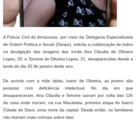
A Polícia Civil do Amazonas, por meio da Delegacia Especializada
de Ordem Política e Social (Deops), solicita a colaboração de todos
na divulgação das imagens das irmãs Ana Cláudia de Oliveira
Lopes, 20, e Simone de Oliveira Lopes, 21, desaparecidas desde a
tarde do dia 20 de janeiro deste ano.
De acordo com a mãe delas, Ivanir de Oliveira, as jovens são
pessoas com deficiência intelectual. No dia em que
desapareceram, Ana Cláudia e Simone saíram por volta das 13h
da casa onde moram, na rua Macatuba, primeira etapa do bairro
Cidade de Deus, zona norte da capital. Desde então, os familiares
não tiveram mais notícias sobre elas.