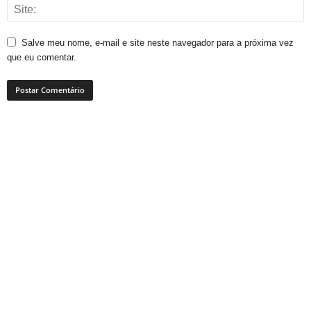
Salve meu nome, e-mail e site neste navegador para a próxima vez
que eu comentar.