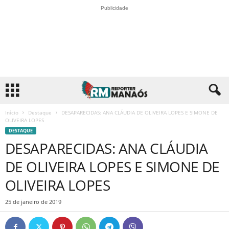
Publicidade
Início
Destaque
DESAPARECIDAS: ANA CLÁUDIA DE OLIVEIRA LOPES E SIMONE DE
OLIVEIRA LOPES
DESTAQUE
DESAPARECIDAS: ANA CLÁUDIA
DE OLIVEIRA LOPES E SIMONE DE
OLIVEIRA LOPES
25 de janeiro de 2019