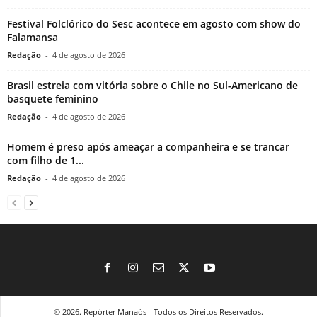
Festival Folclórico do Sesc acontece em agosto com show do
Falamansa
Redação
-
4 de agosto de 2026
Brasil estreia com vitória sobre o Chile no Sul-Americano de
basquete feminino
Redação
-
4 de agosto de 2026
Homem é preso após ameaçar a companheira e se trancar
com filho de 1...
Redação
-
4 de agosto de 2026
© 2026. Repórter Manaós - Todos os Direitos Reservados.