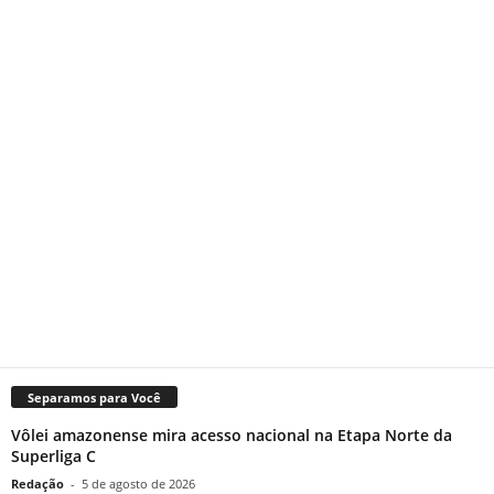
Separamos para Você
Vôlei amazonense mira acesso nacional na Etapa Norte da
Superliga C
Redação
-
5 de agosto de 2026