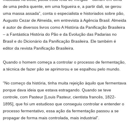
de uma pedra quente, em uma fogueira e, a partir dali, se gerou
uma massa assada”, conta o especialista e historiados sobre pão,
Augusto Cezar de Almeida, em entrevista à Agência Brasil. Almeida
é autor de diversos livros como A História da Panificação Brasileira
– a Fantástica História do Pão e da Evolução das Padarias no
Brasil e do Dicionário da Panificação Brasileira. Ele também é
editor da revista Panificação Brasileira.
Quando o homem começa a controlar o processo de fermentação,
a técnica de fazer pão se aprimorou e se espalhou pelo mundo.
“No começo da história, tinha muita rejeição àquilo que fermentava
porque dava ideia que estava estragando. Quando se teve
controle, com Pasteur [Louis Pasteur, cientista francês, 1822-
1895], que foi um estudioso que conseguiu controlar e entender o
processo fermentativo, essa ação da fermentação passou a se
propagar de forma mais controlada, mais industrial”.