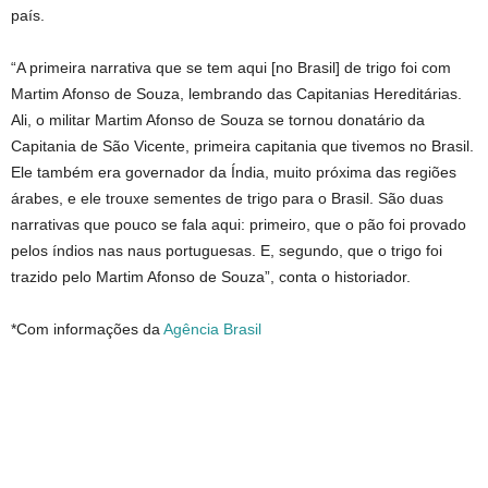
país.
“A primeira narrativa que se tem aqui [no Brasil] de trigo foi com
Martim Afonso de Souza, lembrando das Capitanias Hereditárias.
Ali, o militar Martim Afonso de Souza se tornou donatário da
Capitania de São Vicente, primeira capitania que tivemos no Brasil.
Ele também era governador da Índia, muito próxima das regiões
árabes, e ele trouxe sementes de trigo para o Brasil. São duas
narrativas que pouco se fala aqui: primeiro, que o pão foi provado
pelos índios nas naus portuguesas. E, segundo, que o trigo foi
trazido pelo Martim Afonso de Souza”, conta o historiador.
*Com informações da
Agência Brasil