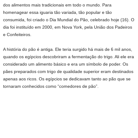
dos alimentos mais tradicionais em todo o mundo. Para
homenagear essa iguaria tão variada, tão popular e tão
consumida, foi criado o Dia Mundial do Pão, celebrado hoje (16). O
dia foi instituído em 2000, em Nova York, pela União dos Padeiros
e Confeiteiros.
A história do pão é antiga. Ele teria surgido há mais de 6 mil anos,
quando os egípcios descobriram a fermentação do trigo. Ali ele era
considerado um alimento básico e era um símbolo de poder. Os
pães preparados com trigo de qualidade superior eram destinados
apenas aos ricos. Os egípcios se dedicavam tanto ao pão que se
tornaram conhecidos como “comedores de pão”.