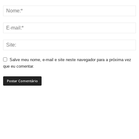
Salve meu nome, e-mail e site neste navegador para a próxima vez
que eu comentar.