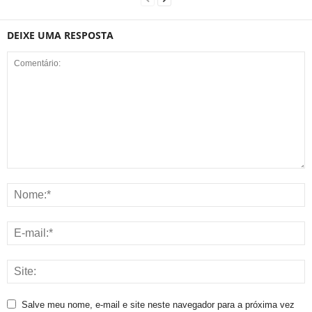
DEIXE UMA RESPOSTA
Salve meu nome, e-mail e site neste navegador para a próxima vez