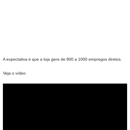
A expectativa é que a loja gere de 800 a 1000 empregos diretos.
Veja o vídeo: