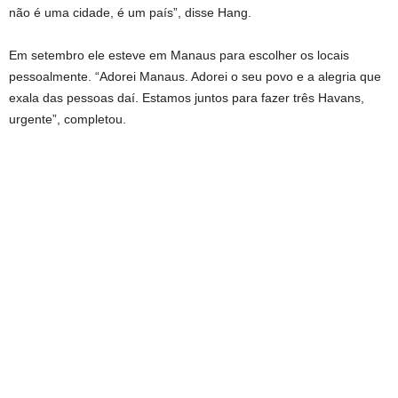
não é uma cidade, é um país”, disse Hang.
Em setembro ele esteve em Manaus para escolher os locais
pessoalmente. “Adorei Manaus. Adorei o seu povo e a alegria que
exala das pessoas daí. Estamos juntos para fazer três Havans,
urgente”, completou.