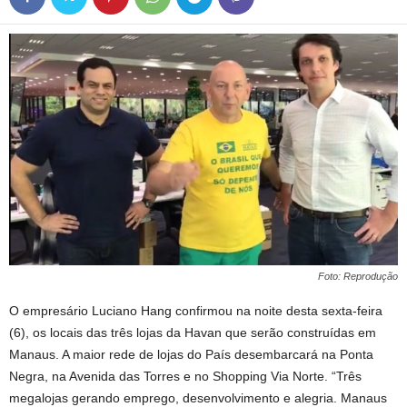
Foto: Reprodução
O empresário Luciano Hang confirmou na noite desta sexta-feira
(6), os locais das três lojas da Havan que serão construídas em
Manaus. A maior rede de lojas do País desembarcará na Ponta
Negra, na Avenida das Torres e no Shopping Via Norte. “Três
megalojas gerando emprego, desenvolvimento e alegria. Manaus