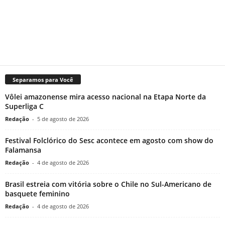
Separamos para Você
Vôlei amazonense mira acesso nacional na Etapa Norte da
Superliga C
Redação
-
5 de agosto de 2026
Festival Folclórico do Sesc acontece em agosto com show do
Falamansa
Redação
-
4 de agosto de 2026
Brasil estreia com vitória sobre o Chile no Sul-Americano de
basquete feminino
Redação
-
4 de agosto de 2026