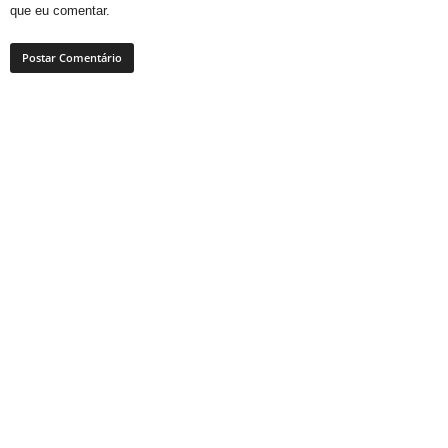
que eu comentar.