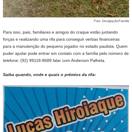
Foto: Divulgação/Família
Para isso, pais, familiares e amigos do craque estão juntando
forças e realizando uma rifa para conseguir verbas financeiras
para a manutenção do pequeno jogador no estado paulista. Quem
puder ajudar pode entrar em contato com a família pelo número de
telefone: (92) 99118-8689 falar com Anderson Palheta.
Saiba quando, onde e quais o prêmios da rifa
: