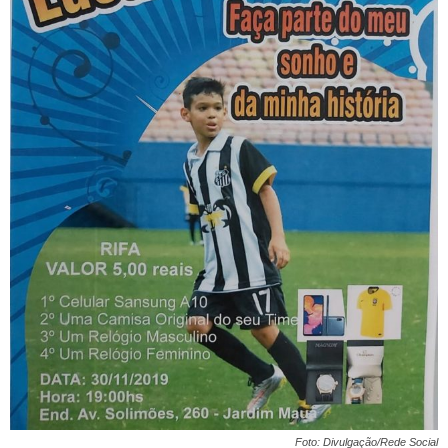
Foto: Divulgação/Rede Social