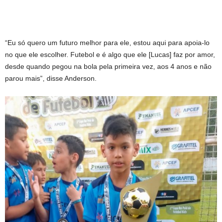
“Eu só quero um futuro melhor para ele, estou aqui para apoia-lo
no que ele escolher. Futebol e é algo que ele [Lucas] faz por amor,
desde quando pegou na bola pela primeira vez, aos 4 anos e não
parou mais”, disse Anderson.