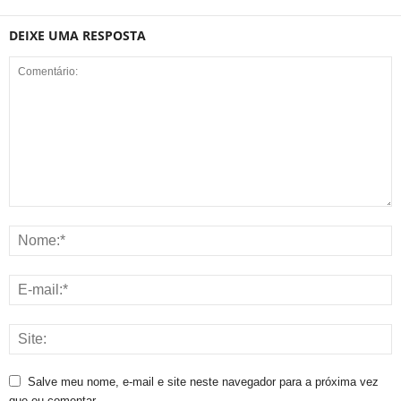
DEIXE UMA RESPOSTA
Salve meu nome, e-mail e site neste navegador para a próxima vez
que eu comentar.