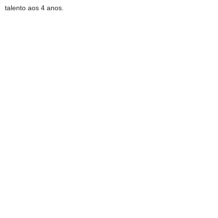
talento aos 4 anos.