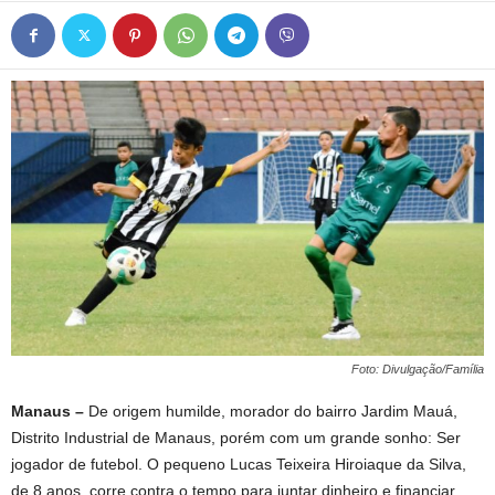
Foto: Divulgação/Família
Manaus –
De origem humilde, morador do bairro Jardim Mauá,
Distrito Industrial de Manaus, porém com um grande sonho: Ser
jogador de futebol. O pequeno Lucas Teixeira Hiroiaque da Silva,
de 8 anos, corre contra o tempo para juntar dinheiro e financiar