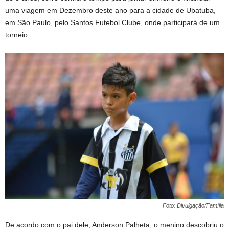
uma viagem em Dezembro deste ano para a cidade de Ubatuba,
em São Paulo, pelo Santos Futebol Clube, onde participará de um
torneio.
Foto: Divulgação/Família
De acordo com o pai dele, Anderson Palheta, o menino descobriu o