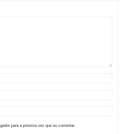
egador para a próxima vez que eu comentar.