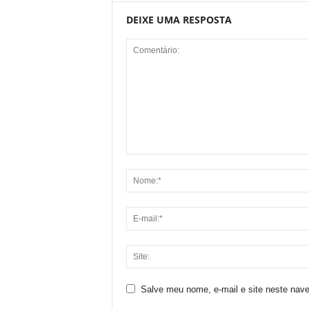
DEIXE UMA RESPOSTA
Salve meu nome, e-mail e site neste nav