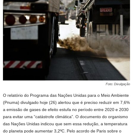
Foto: Divulgação
O relatório do Programa das Nações Unidas para o Meio Ambiente
(Pnuma) divulgado hoje (26) alertou que é preciso reduzir em 7,6%
a emissão de gases de efeito estufa no período entre 2020 e 2030
para evitar uma “catástrofe climática”. O documento do organismo
das Nações Unidas indicou que sem essa redução, a temperatura
do planeta pode aumentar 3,2ºC. Pelo acordo de Paris sobre o