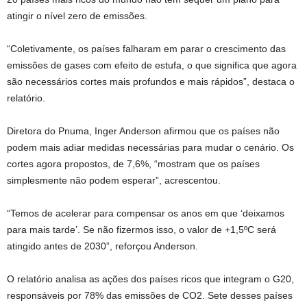
atingir o nível zero de emissões.
“Coletivamente, os países falharam em parar o crescimento das
emissões de gases com efeito de estufa, o que significa que agora
são necessários cortes mais profundos e mais rápidos”, destaca o
relatório.
Diretora do Pnuma, Inger Anderson afirmou que os países não
podem mais adiar medidas necessárias para mudar o cenário. Os
cortes agora propostos, de 7,6%, “mostram que os países
simplesmente não podem esperar”, acrescentou.
“Temos de acelerar para compensar os anos em que ‘deixamos
para mais tarde’. Se não fizermos isso, o valor de +1,5ºC será
atingido antes de 2030”, reforçou Anderson.
O relatório analisa as ações dos países ricos que integram o G20,
responsáveis por 78% das emissões de CO2. Sete desses países