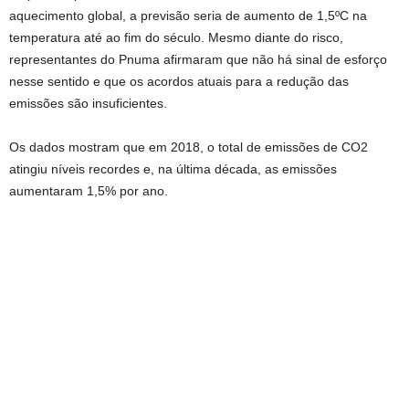
aquecimento global, a previsão seria de aumento de 1,5ºC na
temperatura até ao fim do século. Mesmo diante do risco,
representantes do Pnuma afirmaram que não há sinal de esforço
nesse sentido e que os acordos atuais para a redução das
emissões são insuficientes.
Os dados mostram que em 2018, o total de emissões de CO2
atingiu níveis recordes e, na última década, as emissões
aumentaram 1,5% por ano.