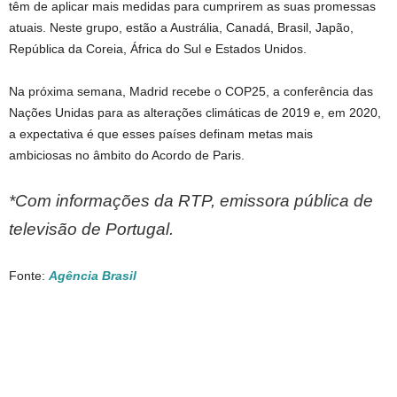
têm de aplicar mais medidas para cumprirem as suas promessas
atuais. Neste grupo, estão a Austrália, Canadá, Brasil, Japão,
República da Coreia, África do Sul e Estados Unidos.
Na próxima semana, Madrid recebe o COP25, a conferência das
Nações Unidas para as alterações climáticas de 2019 e, em 2020,
a expectativa é que esses países definam metas mais
ambiciosas no âmbito do Acordo de Paris.
*Com informações da RTP, emissora pública de
televisão de Portugal.
Fonte:
Agência Brasil