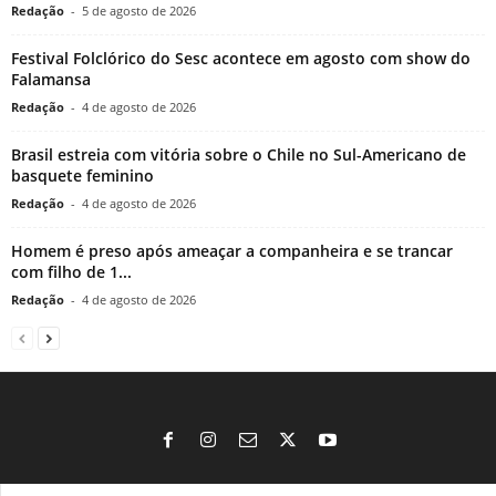
Redação
-
5 de agosto de 2026
Festival Folclórico do Sesc acontece em agosto com show do
Falamansa
Redação
-
4 de agosto de 2026
Brasil estreia com vitória sobre o Chile no Sul-Americano de
basquete feminino
Redação
-
4 de agosto de 2026
Homem é preso após ameaçar a companheira e se trancar
com filho de 1...
Redação
-
4 de agosto de 2026