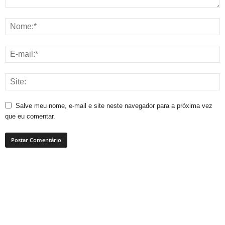
Salve meu nome, e-mail e site neste navegador para a próxima vez
que eu comentar.